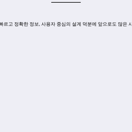
빠르고 정확한 정보, 사용자 중심의 설계 덕분에 앞으로도 많은 