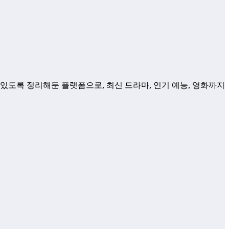
 있도록 정리해둔 플랫폼으로, 최신 드라마, 인기 예능, 영화까지