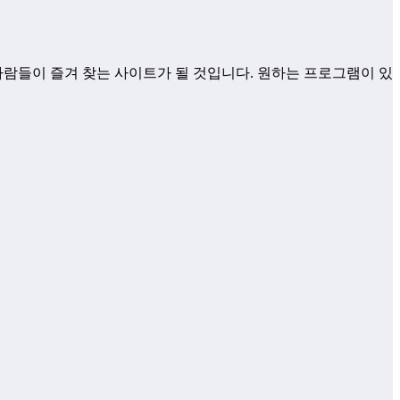
사람들이 즐겨 찾는 사이트가 될 것입니다. 원하는 프로그램이 있