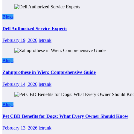
Blogs
Dell Authorized Service Experts
February 19, 2026
letrank
Blogs
Zahnprothese in Wien: Comprehensive Guide
February 14, 2026
letrank
Blogs
Pet CBD Benefits for Dogs: What Every Owner Should Know
February 13, 2026
letrank