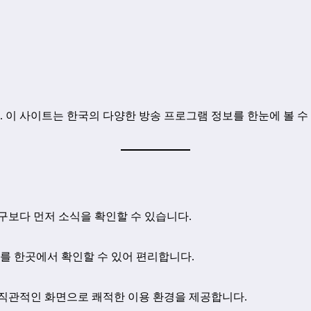
. 이 사이트는 한국의 다양한 방송 프로그램 정보를 한눈에 볼 수
구보다 먼저 소식을 확인할 수 있습니다.
보를 한곳에서 확인할 수 있어 편리합니다.
 직관적인 화면으로 쾌적한 이용 환경을 제공합니다.