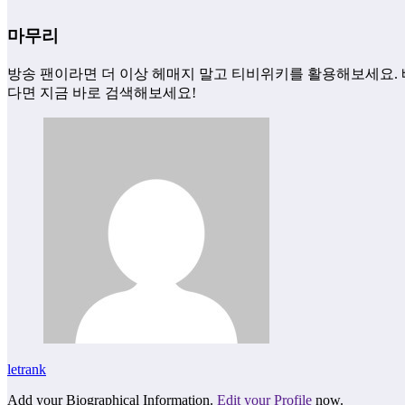
마무리
방송 팬이라면 더 이상 헤매지 말고 티비위키를 활용해보세요. 
다면 지금 바로 검색해보세요!
letrank
Add your Biographical Information.
Edit your Profile
now.